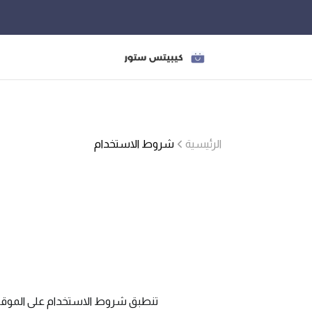
الرئيسية
شروط الاستخدام
تنطبق شروط الاستخدام على الموقع وع