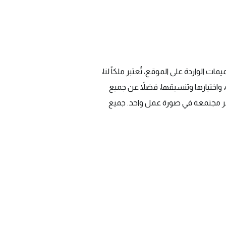
 الواردة على الموقع، تُعتبر ملكاً لنا،
واختيارها وتنسيقها، فضلاً عن جميع
لنشر مجتمعة في صورة عمل واحد. جميع