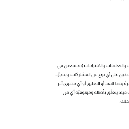
ات والتعليقات والاقتراحات (مجتمعين في
نطبق على أي نوع من المشاركات، وبمجرَّد
ً بهذا النقد أو التعليق أو أي محتوى آخر.
ث فيما يتعلَّق بأصالة وموثوقيّة أي من
بذلك.