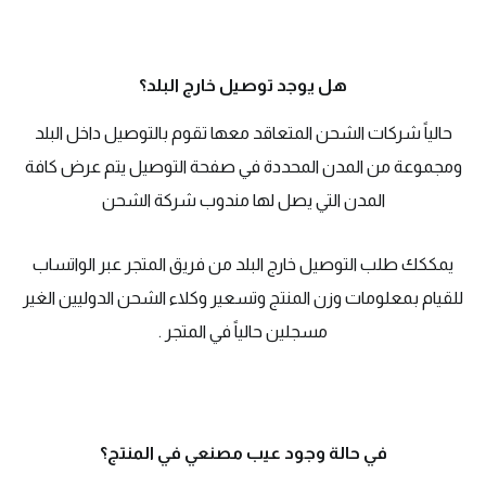
هل يوجد توصيل خارج البلد؟
حالياً شركات الشحن المتعاقد معها تقوم بالتوصيل داخل البلد
ومجموعة من المدن المحددة في صفحة التوصيل يتم عرض كافة
المدن التي يصل لها مندوب شركة الشحن
يمككك طلب التوصيل خارج البلد من فريق المتجر عبر الواتساب
للقيام بمعلومات وزن المنتج وتسعير وكلاء الشحن الدوليين الغير
مسجلين حالياً في المتجر .
في حالة وجود عيب مصنعي في المنتج؟