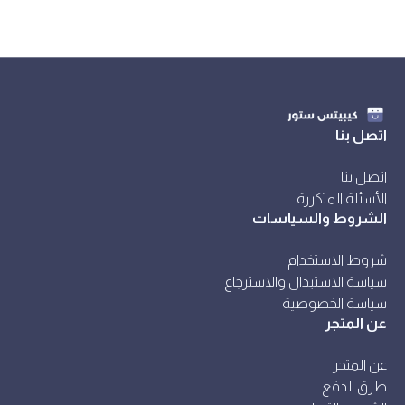
اتصل بنا
اتصل بنا
الأسئلة المتكررة
الشروط والسياسات
شروط الاستخدام
سياسة الاستبدال والاسترجاع
سياسة الخصوصية
عن المتجر
عن المتجر
طرق الدفع