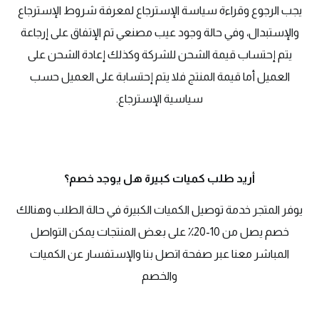
يجب الرجوع وقراءة سياسة الإسترجاع لمعرفة شروط الإسترجاع
والإستبدال، وفي حالة وجود عيب مصنعي تم الإتفاق على إرجاعة
يتم إحتساب قيمة الشحن للشركة وكذلك إعادة الشحن على
العميل أما قيمة المنتج فلا يتم إحتسابة على العميل حسب
سياسية الإسترجاع.
أريد طلب كميات كبيرة هل يوجد خصم؟
يوفر المتجر خدمة توصيل الكميات الكبيرة في حالة الطلب وهنالك
خصم يصل من 10-20٪ على بعض المنتجات يمكن التواصل
المباشر معنا عبر صفحة اتصل بنا والإستفسار عن الكميات
والخصم