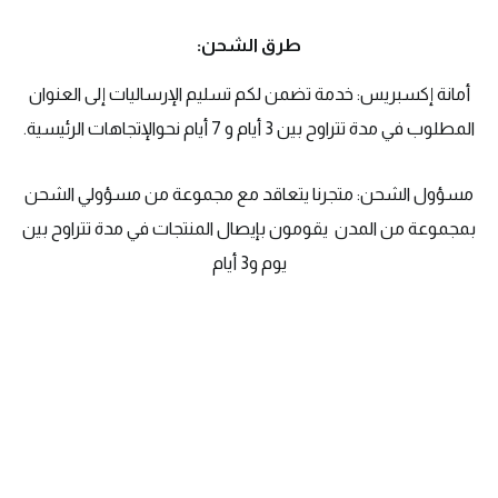
طرق الشحن:
أمانة إكسبريس: خدمة تضمن لكم تسليم الإرساليات إلى العنوان
المطلوب في مدة تتراوح بين 3 أيام و 7 أيام نحوالإتجاهات الرئيسية.
مسؤول الشحن: متجرنا يتعاقد مع مجموعة من مسؤولي الشحن
بمجموعة من المدن يقومون بإيصال المنتجات في مدة تتراوح بين
يوم و3 أيام