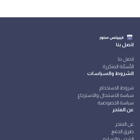
اتصل بنا
اتصل بنا
الأسئلة المتكررة
الشروط والسياسات
شروط الاستخدام
سياسة الاستبدال والاسترجاع
سياسة الخصوصية
عن المتجر
عن المتجر
طرق الدفع
الشحن والتسليم