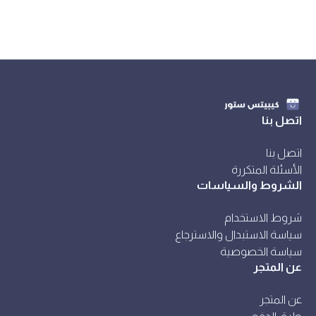
اتصل بنا
اتصل بنا
الأسئلة المتكررة
الشروط والسياسات
شروط الاستخدام
سياسة الاستبدال والاسترجاع
سياسة الخصوصية
عن المتجر
عن المتجر