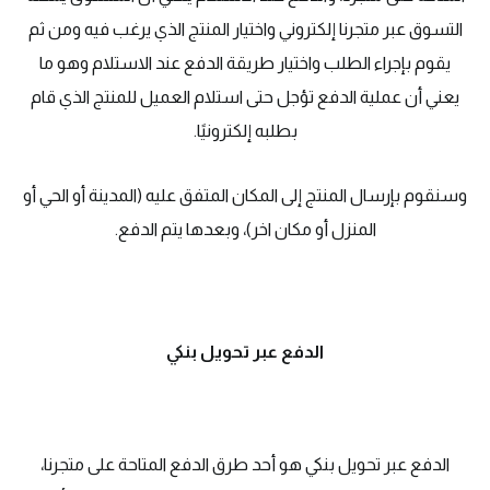
التسوق عبر متجرنا إلكتروني واختيار المنتج الذي يرغب فيه ومن ثم
يقوم بإجراء الطلب واختيار طريقة الدفع عند الاستلام وهو ما
يعني أن عملية الدفع تؤجل حتى استلام العميل للمنتج الذي قام
بطلبه إلكترونيًا.
وسنقوم بإرسال المنتج إلى المكان المتفق عليه (المدينة أو الحي أو
المنزل أو مكان اخر)، وبعدها يتم الدفع.
الدفع عبر تحويل بنكي
الدفع عبر تحويل بنكي هو أحد طرق الدفع المتاحة على متجرنا،