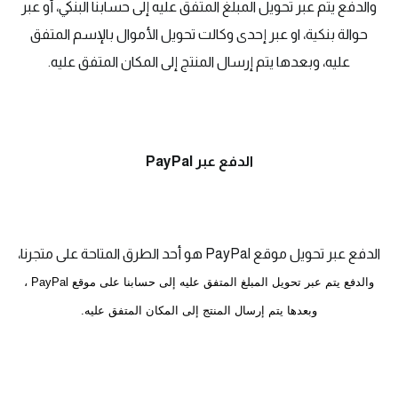
والدفع يتم عبر تحويل المبلغ المتفق عليه إلى حسابنا البنكي، أو عبر
حوالة بنكية، او عبر إحدى وكالت تحويل الأموال بالإسم المتفق
عليه، وبعدها يتم إرسال المنتج إلى المكان المتفق عليه.
الدفع عبر PayPal
الدفع عبر تحويل موقع PayPal هو أحد الطرق المتاحة على متجرنا،
والدفع يتم عبر تحويل المبلغ المتفق عليه إلى حسابنا على موقع PayPal ،
وبعدها يتم إرسال المنتج إلى المكان المتفق عليه.